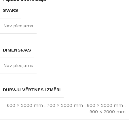
SVARS
Nav pieejams
DIMENSIJAS
Nav pieejams
DURVJU VĒRTNES IZMĒRI
600 × 2000 mm
,
700 × 2000 mm
,
800 × 2000 mm
,
900 × 2000 mm