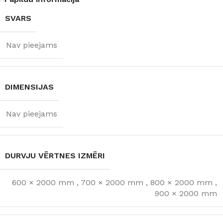
SVARS
Nav pieejams
DIMENSIJAS
Nav pieejams
DURVJU VĒRTNES IZMĒRI
600 × 2000 mm
,
700 × 2000 mm
,
800 × 2000 mm
,
900 × 2000 mm