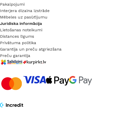
Pakalpojumi
Interjera dizaina izstrāde
Mēbeles uz pasūtījumu
Juridiska informācija
Lietošanas noteikumi
Distances līgums
Privātuma politika
Garantija un preču atgriezšana
Preču garantija