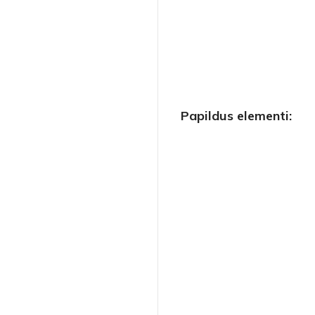
Papildus elementi: