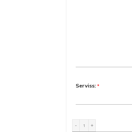
Serviss:
*