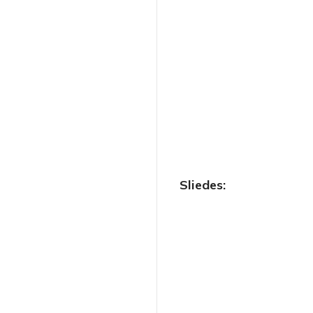
Sliedes: