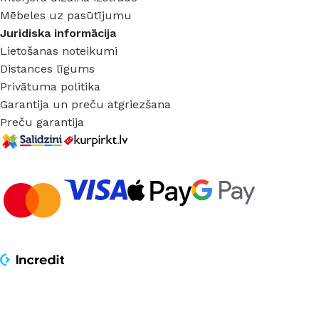
Mēbeles uz pasūtījumu
Juridiska informācija
Lietošanas noteikumi
Distances līgums
Privātuma politika
Garantija un preču atgriezšana
Preču garantija