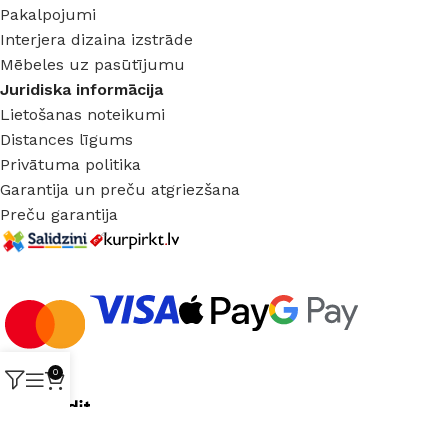
Pakalpojumi
Interjera dizaina izstrāde
Mēbeles uz pasūtījumu
Juridiska informācija
Lietošanas noteikumi
Distances līgums
Privātuma politika
Garantija un preču atgriezšana
Preču garantija
0