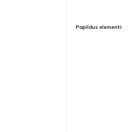
Papildus elementi: