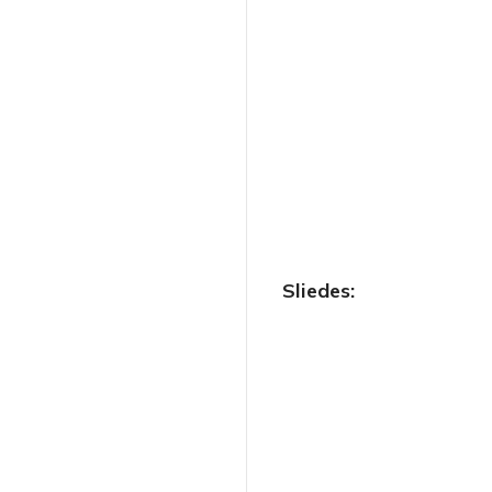
Sliedes: