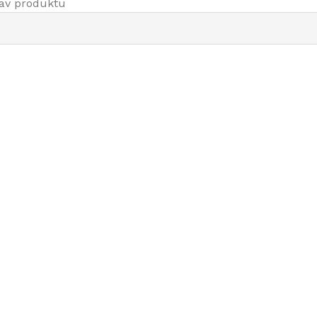
nav produktu