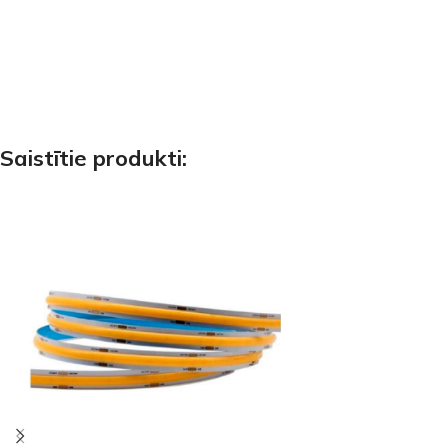
Saistītie produkti: