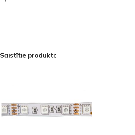
Saistītie produkti: