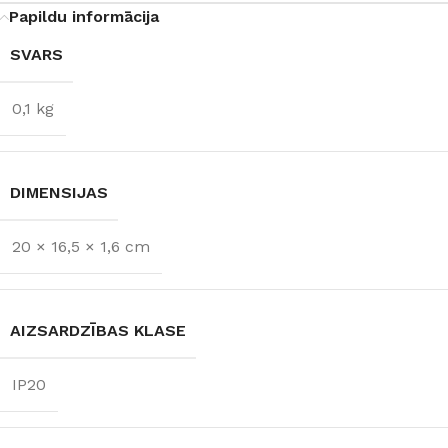
Papildu informācija
SVARS
0,1 kg
DIMENSIJAS
20 × 16,5 × 1,6 cm
AIZSARDZĪBAS KLASE
IP20