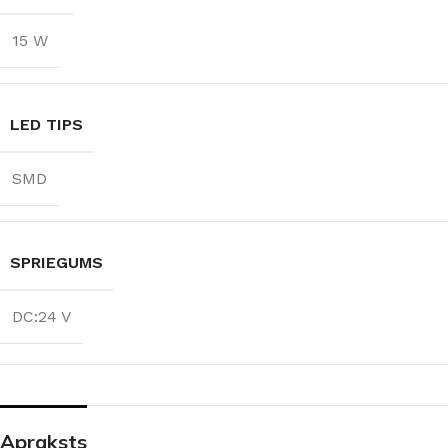
15 W
LED TIPS
SMD
SPRIEGUMS
DC:24 V
Apraksts