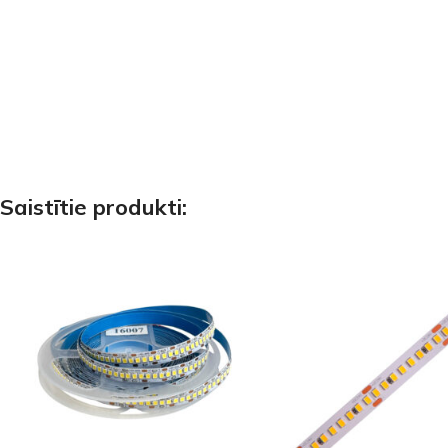
Saistītie produkti: