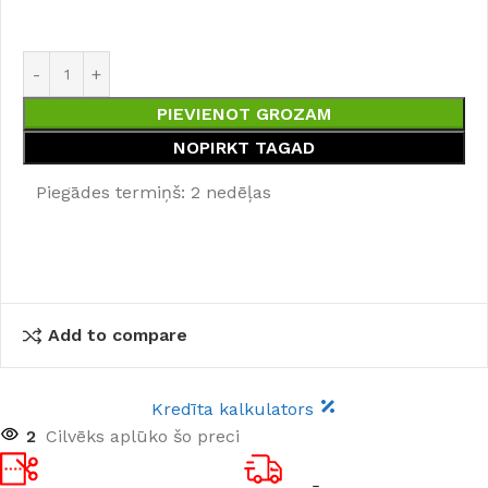
PIEVIENOT GROZAM
NOPIRKT TAGAD
Piegādes termiņš: 2 nedēļas
Add to compare
Kredīta kalkulators
2
Cilvēks aplūko šo preci