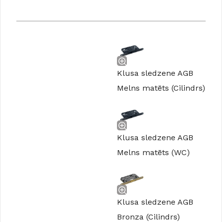
Klusa sledzene AGB
Melns matēts (Cilindrs)
Klusa sledzene AGB
Melns matēts (WC)
Klusa sledzene AGB
Bronza (Cilindrs)