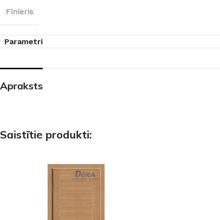
Finieris
Parametri
Apraksts
Saistītie produkti: