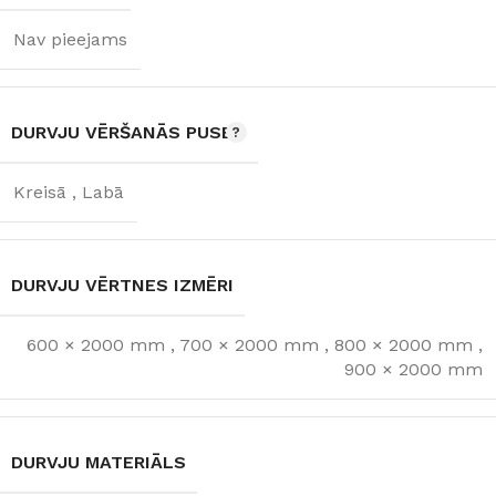
Nav pieejams
DURVJU VĒRŠANĀS PUSE
Kreisā
,
Labā
DURVJU VĒRTNES IZMĒRI
600 × 2000 mm
,
700 × 2000 mm
,
800 × 2000 mm
,
900 × 2000 mm
DURVJU MATERIĀLS