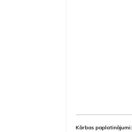
Kārbas paplatinājumi