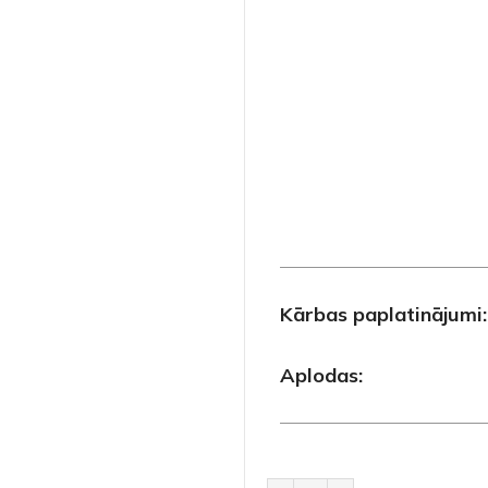
Kārbas paplatinājumi:
Aplodas: