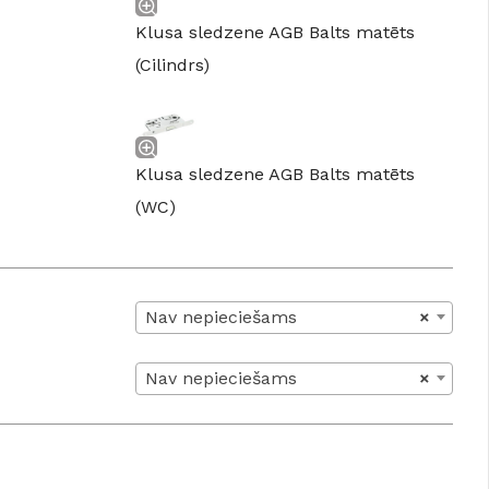
Klusa sledzene AGB Balts matēts
(Cilindrs)
Klusa sledzene AGB Balts matēts
(WC)
Nav nepieciešams
×
Nav nepieciešams
×