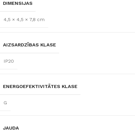
DIMENSIJAS
4,5 × 4,5 × 7,8 cm
AIZSARDZĪBAS KLASE
IP20
ENERGOEFEKTIVITĀTES KLASE
G
JAUDA