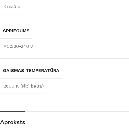
Kristāls
SPRIEGUMS
AC:220-240 V
GAISMAS TEMPERATŪRA
2600 K (silti balta)
Apraksts