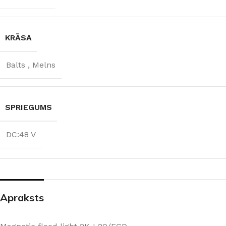
KRĀSA
Balts
,
Melns
SPRIEGUMS
DC:48 V
Apraksts