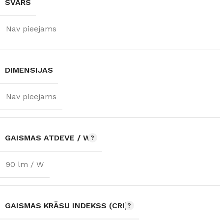
SVARS
Nav pieejams
DIMENSIJAS
Nav pieejams
GAISMAS ATDEVE / W
90 lm / W
GAISMAS KRĀSU INDEKSS (CRI)