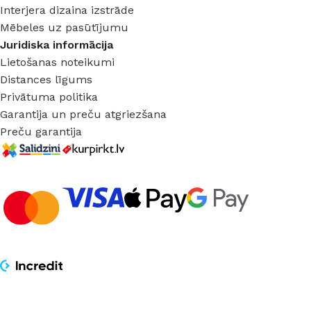
Interjera dizaina izstrāde
Mēbeles uz pasūtījumu
Juridiska informācija
Lietošanas noteikumi
Distances līgums
Privātuma politika
Garantija un preču atgriezšana
Preču garantija