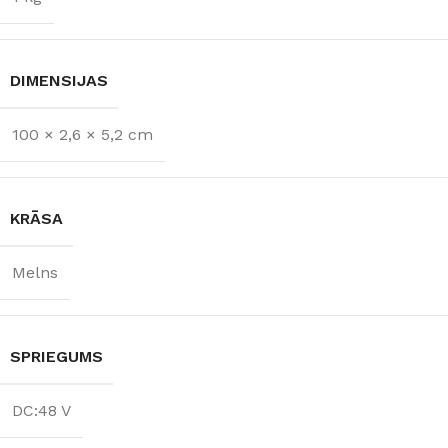
DIMENSIJAS
100 × 2,6 × 5,2 cm
KRĀSA
Melns
SPRIEGUMS
DC:48 V