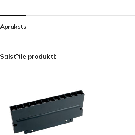
Apraksts
Saistītie produkti: