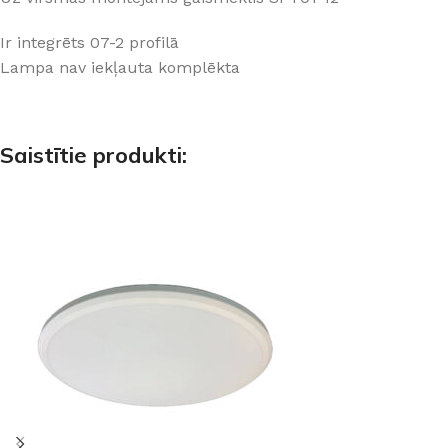
Ir integrēts 07-2 profilā
Lampa nav iekļauta komplēkta
Saistītie produkti: