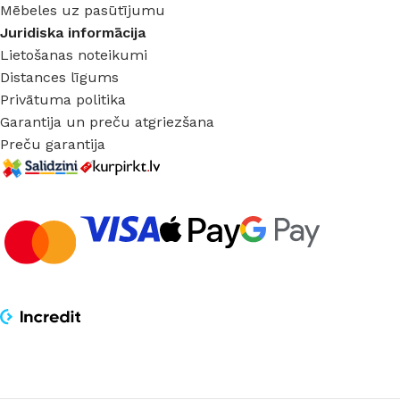
Mēbeles uz pasūtījumu
Juridiska informācija
Lietošanas noteikumi
Distances līgums
Privātuma politika
Garantija un preču atgriezšana
Preču garantija