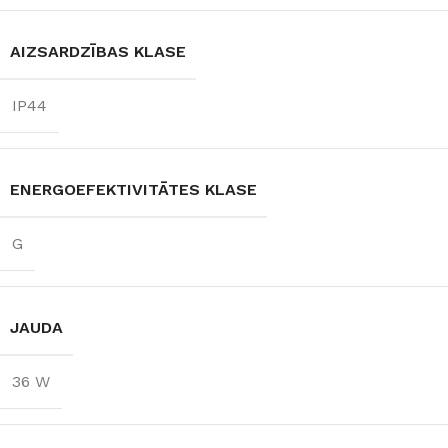
AIZSARDZĪBAS KLASE
IP44
ENERGOEFEKTIVITĀTES KLASE
G
JAUDA
36 W