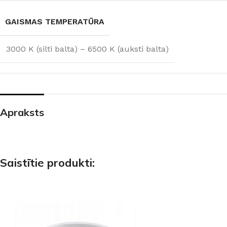
GAISMAS TEMPERATŪRA
3000 K (silti balta) – 6500 K (auksti balta)
Apraksts
Saistītie produkti: