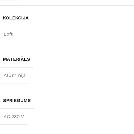
KOLEKCIJA
Loft
MATERIĀLS
Alumīnijs
SPRIEGUMS
AC:230 V