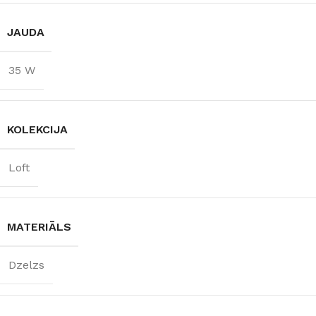
JAUDA
35 W
KOLEKCIJA
Loft
MATERIĀLS
Dzelzs