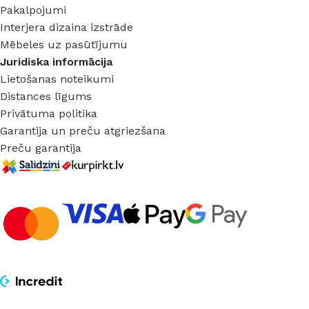
Pakalpojumi
Interjera dizaina izstrāde
Mēbeles uz pasūtījumu
Juridiska informācija
Lietošanas noteikumi
Distances līgums
Privātuma politika
Garantija un preču atgriezšana
Preču garantija