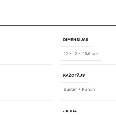
DIMENSIJAS
12 × 12 × 25,6 cm
RAŽOTĀJS
Buster + Punch
JAUDA