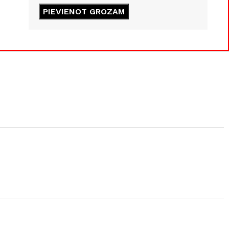
PIEVIENOT GROZAM