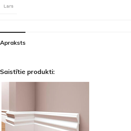
Lars
Apraksts
Saistītie produkti: