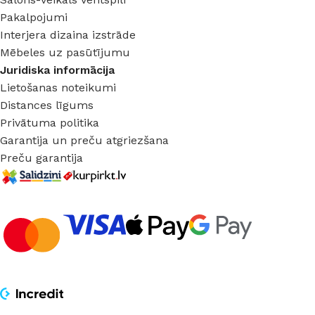
Pakalpojumi
Interjera dizaina izstrāde
Mēbeles uz pasūtījumu
Juridiska informācija
Lietošanas noteikumi
Distances līgums
Privātuma politika
Garantija un preču atgriezšana
Preču garantija