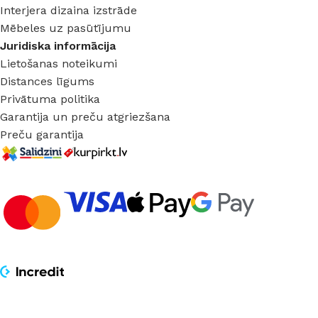
Interjera dizaina izstrāde
Mēbeles uz pasūtījumu
Juridiska informācija
Lietošanas noteikumi
Distances līgums
Privātuma politika
Garantija un preču atgriezšana
Preču garantija