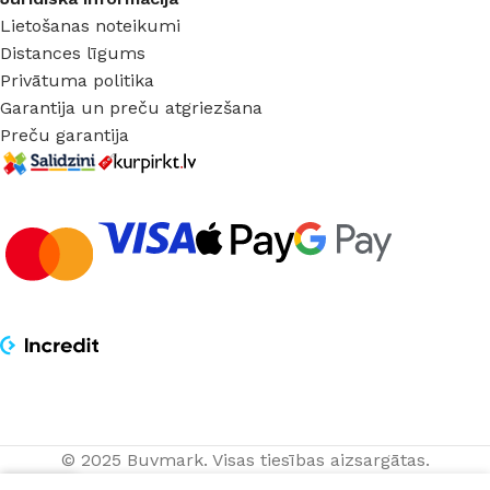
Lietošanas noteikumi
Distances līgums
Privātuma politika
Garantija un preču atgriezšana
Preču garantija
© 2025 Buvmark.
Visas tiesības aizsargātas.