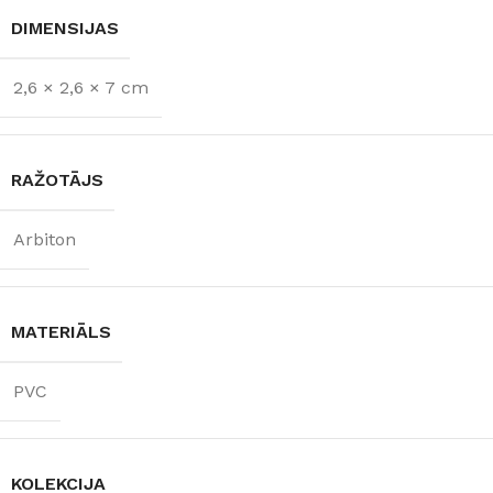
DIMENSIJAS
2,6 × 2,6 × 7 cm
RAŽOTĀJS
Arbiton
MATERIĀLS
PVC
KOLEKCIJA