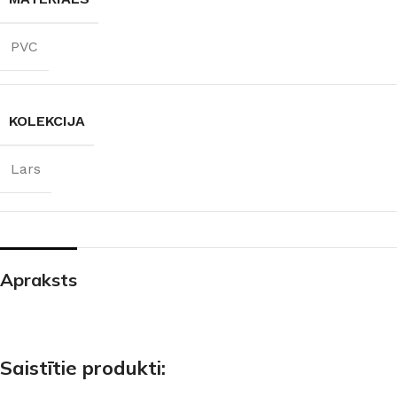
PVC
KOLEKCIJA
Lars
Apraksts
Saistītie produkti: