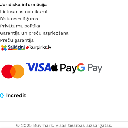
Juridiska informācija
Lietošanas noteikumi
Distances līgums
Privātuma politika
Garantija un preču atgriezšana
Preču garantija
© 2025 Buvmark.
Visas tiesības aizsargātas.