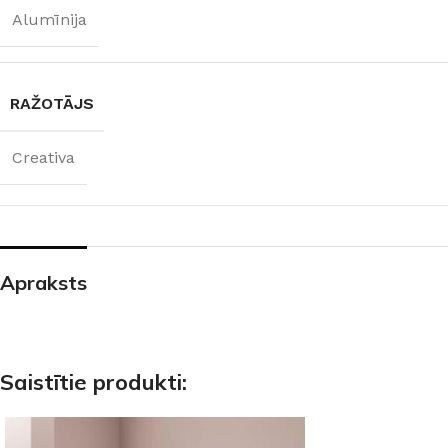
Alumīnija
RAŽOTĀJS
Creativa
Apraksts
Saistītie produkti: