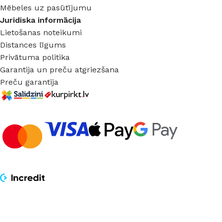
Mēbeles uz pasūtījumu
Juridiska informācija
Lietošanas noteikumi
Distances līgums
Privātuma politika
Garantija un preču atgriezšana
Preču garantija