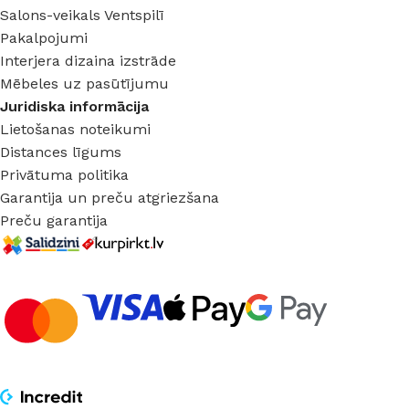
Salons-veikals Ventspilī
Pakalpojumi
Interjera dizaina izstrāde
Mēbeles uz pasūtījumu
Juridiska informācija
Lietošanas noteikumi
Distances līgums
Privātuma politika
Garantija un preču atgriezšana
Preču garantija