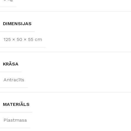
DIMENSIJAS
125 × 50 × 55 cm
KRĀSA
Antracīts
MATERIĀLS
Plastmasa