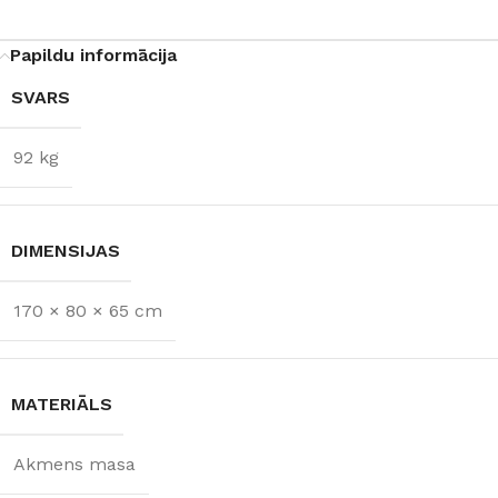
Papildu informācija
SVARS
92 kg
DIMENSIJAS
170 × 80 × 65 cm
MATERIĀLS
Akmens masa