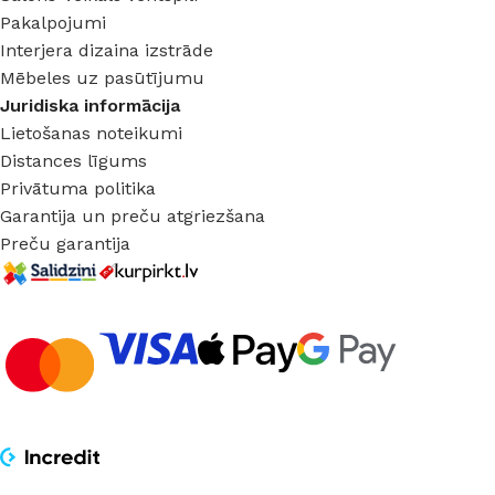
Pakalpojumi
Interjera dizaina izstrāde
Mēbeles uz pasūtījumu
Juridiska informācija
Lietošanas noteikumi
Distances līgums
Privātuma politika
Garantija un preču atgriezšana
Preču garantija