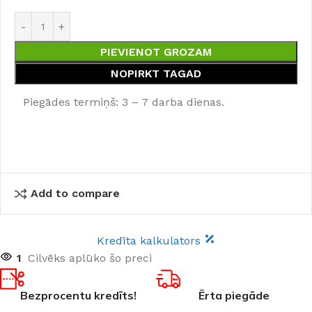
PIEVIENOT GROZAM
NOPIRKT TAGAD
Piegādes termiņš: 3 – 7 darba dienas.
Add to compare
Kredīta kalkulators
1
Cilvēks aplūko šo preci
Bezprocentu kredīts!
Ērta piegāde