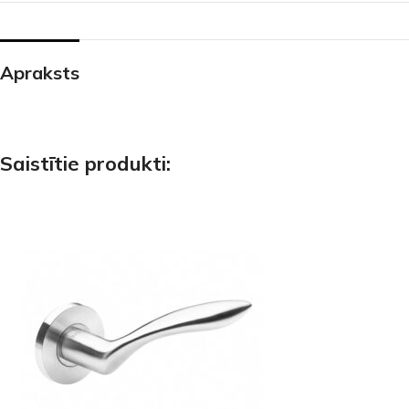
Apraksts
Saistītie produkti: