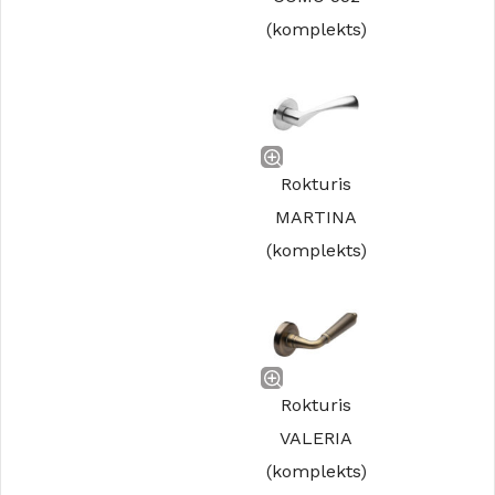
(komplekts)
Rokturis
MARTINA
(komplekts)
Rokturis
VALERIA
(komplekts)