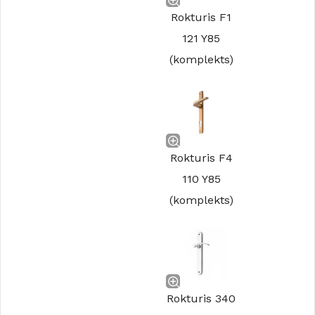
Rokturis F1
121 Y85
(komplekts)
Rokturis F4
110 Y85
(komplekts)
Rokturis 340