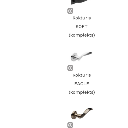
Rokturis
SOFT
(komplekts)
Rokturis
EAGLE
(komplekts)