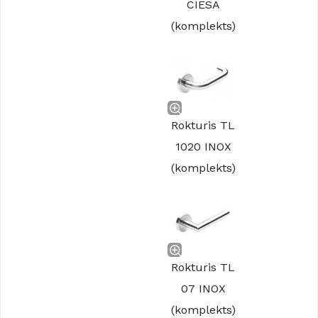
CIESA
(komplekts)
Rokturis TL
1020 INOX
(komplekts)
Rokturis TL
07 INOX
(komplekts)