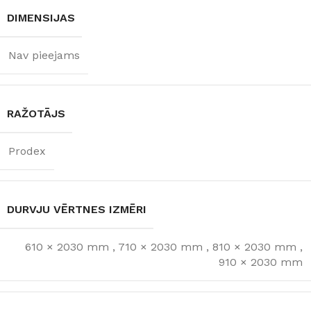
DIMENSIJAS
Nav pieejams
RAŽOTĀJS
Prodex
DURVJU VĒRTNES IZMĒRI
610 × 2030 mm
,
710 × 2030 mm
,
810 × 2030 mm
,
910 × 2030 mm