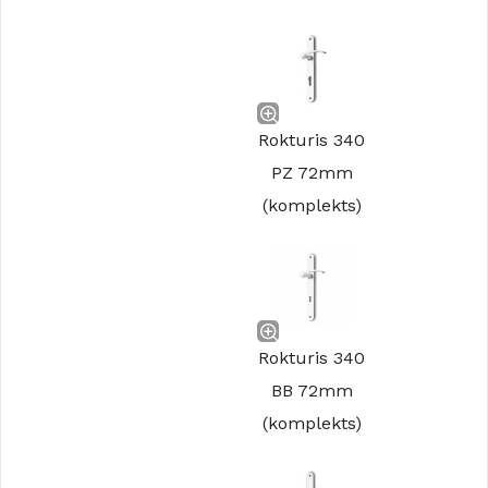
Rokturis 340
PZ 72mm
(komplekts)
Rokturis 340
BB 72mm
(komplekts)