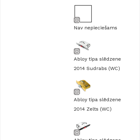
Nav nepieciešams
Abloy tipa slēdzene
2014 Sudrabs (WC)
Abloy tipa slēdzene
2014 Zelts (WC)