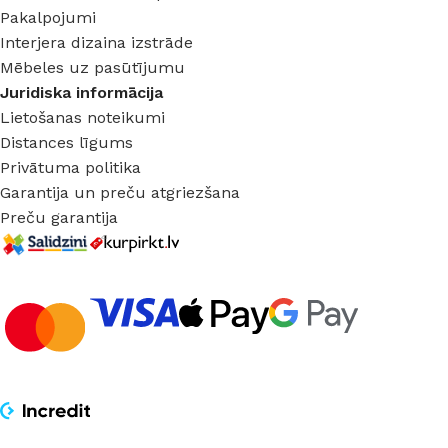
Pakalpojumi
Interjera dizaina izstrāde
Mēbeles uz pasūtījumu
Juridiska informācija
Lietošanas noteikumi
Distances līgums
Privātuma politika
Garantija un preču atgriezšana
Preču garantija