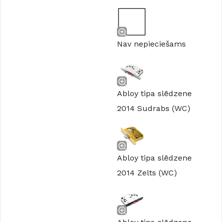
Nav nepieciešams
Abloy tipa slēdzene
2014 Sudrabs (WC)
Abloy tipa slēdzene
2014 Zelts (WC)