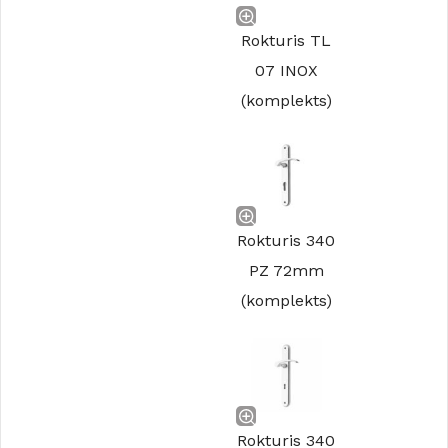
Rokturis TL
07 INOX
(komplekts)
Rokturis 340
PZ 72mm
(komplekts)
Rokturis 340