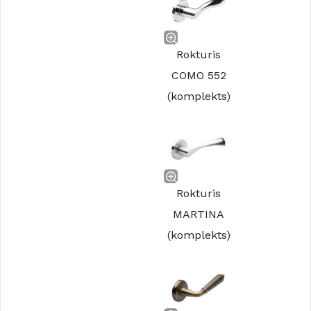
Rokturis
COMO 552
(komplekts)
Rokturis
MARTINA
(komplekts)