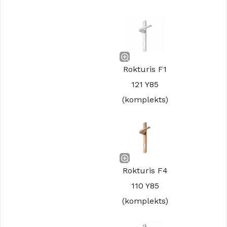
Rokturis F1
121 Y85
(komplekts)
Rokturis F4
110 Y85
(komplekts)