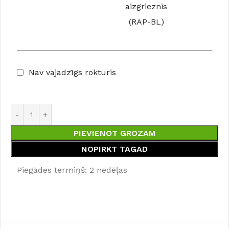
aizgrieznis
(RAP-BL)
Nav vajadzīgs rokturis
PIEVIENOT GROZAM
NOPIRKT TAGAD
Piegādes termiņš: 2 nedēļas