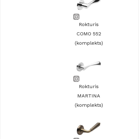
Rokturis
COMO 552
(komplekts)
Rokturis
MARTINA
(komplekts)