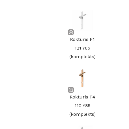
Rokturis F1
121 Y85
(komplekts)
Rokturis F4
110 Y85
(komplekts)