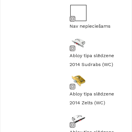
Nav nepieciešams
Abloy tipa slēdzene
2014 Sudrabs (WC)
Abloy tipa slēdzene
2014 Zelts (WC)