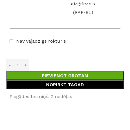
aizgrieznis
(RAP-BL)
Nav vajadzīgs rokturis
PIEVIENOT GROZAM
NOPIRKT TAGAD
Piegādes termiņš: 2 nedēļas