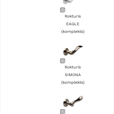
Rokturis
EAGLE
(komplekts)
Rokturis
SIMONA
(komplekts)