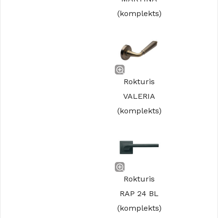
(komplekts)
Rokturis
VALERIA
(komplekts)
Rokturis
RAP 24 BL
(komplekts)