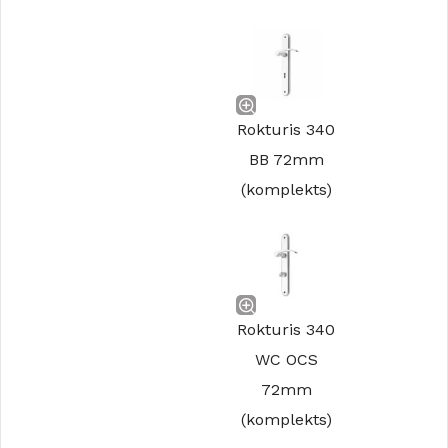
Rokturis 340
BB 72mm
(komplekts)
Rokturis 340
WC OCS
72mm
(komplekts)