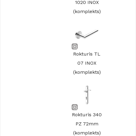
1020 INOX
(komplekts)
Rokturis TL
07 INOX
(komplekts)
Rokturis 340
PZ 72mm
(komplekts)