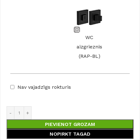
WC
aizgrieznis
(RAP-BL)
Nav vajadzīgs rokturis
PIEVIENOT GROZAM
NOPIRKT TAGAD