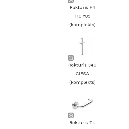
Rokturis F4
110 Y85
(komplekts)
Rokturis 340
CIESA
(komplekts)
Rokturis TL