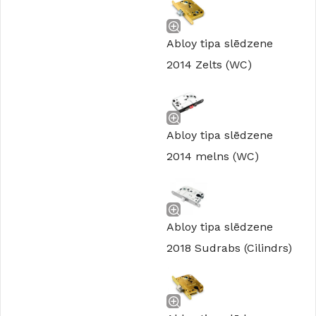
Abloy tipa slēdzene
2014 Zelts (WC)
Abloy tipa slēdzene
2014 melns (WC)
Abloy tipa slēdzene
2018 Sudrabs (Cilindrs)