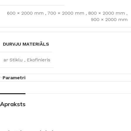
600 × 2000 mm
,
700 × 2000 mm
,
800 × 2000 mm
,
900 × 2000 mm
DURVJU MATERIĀLS
ar Stiklu
,
Ekofinieris
Parametri
Apraksts