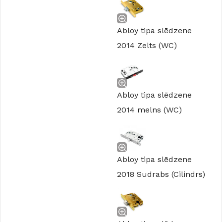
Abloy tipa slēdzene
2014 Zelts (WC)
Abloy tipa slēdzene
2014 melns (WC)
Abloy tipa slēdzene
2018 Sudrabs (Cilindrs)