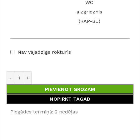
WC
aizgrieznis
(RAP-BL)
Nav vajadzīgs rokturis
PIEVIENOT GROZAM
NOPIRKT TAGAD
Piegādes termiņš: 2 nedēļas