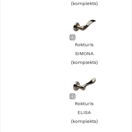
(komplekts)
Rokturis
SIMONA
(komplekts)
Rokturis
ELISA
(komplekts)