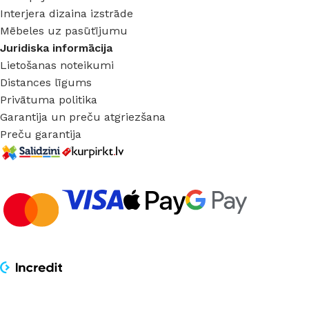
Interjera dizaina izstrāde
Mēbeles uz pasūtījumu
Juridiska informācija
Lietošanas noteikumi
Distances līgums
Privātuma politika
Garantija un preču atgriezšana
Preču garantija