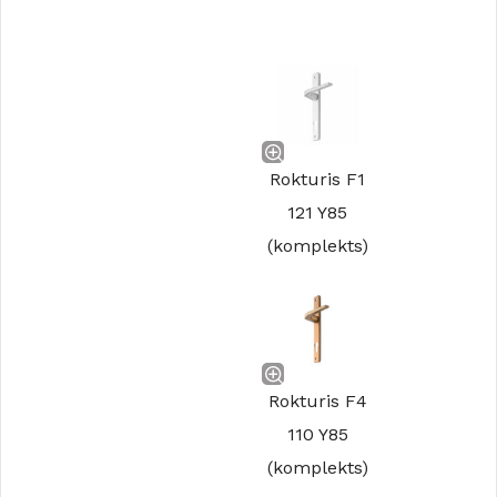
Rokturis F1
121 Y85
(komplekts)
Rokturis F4
110 Y85
(komplekts)