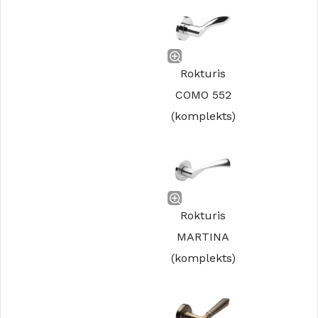
Rokturis
COMO 552
(komplekts)
Rokturis
MARTINA
(komplekts)