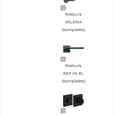
Rokturis
VALERIA
(komplekts)
Rokturis
RAP 24 BL
(komplekts)