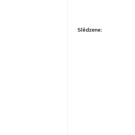
Slēdzene: