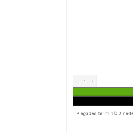
Piegādes termiņš: 2 ned