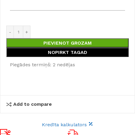
PIEVIENOT GROZAM
NOPIRKT TAGAD
Piegādes termiņš: 2 nedēļas
Add to compare
Kredīta kalkulators