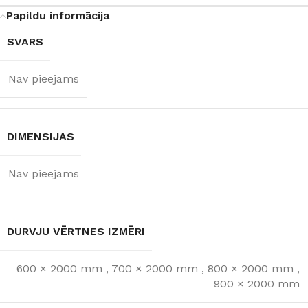
Papildu informācija
SVARS
Nav pieejams
DIMENSIJAS
Nav pieejams
DURVJU VĒRTNES IZMĒRI
600 × 2000 mm
,
700 × 2000 mm
,
800 × 2000 mm
,
900 × 2000 mm