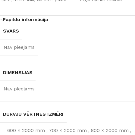
Papildu informācija
SVARS
Nav pieejams
DIMENSIJAS
Nav pieejams
DURVJU VĒRTNES IZMĒRI
600 × 2000 mm
,
700 × 2000 mm
,
800 × 2000 mm
,