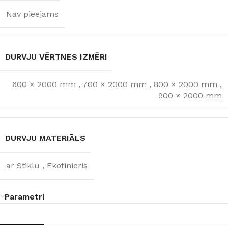
Nav pieejams
DURVJU VĒRTNES IZMĒRI
600 × 2000 mm
,
700 × 2000 mm
,
800 × 2000 mm
,
900 × 2000 mm
DURVJU MATERIĀLS
ar Stiklu
,
Ekofinieris
Parametri