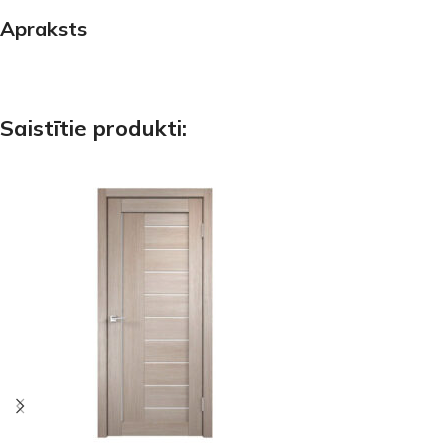
Apraksts
Saistītie produkti: