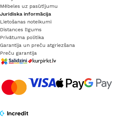
Mēbeles uz pasūtījumu
Juridiska informācija
Lietošanas noteikumi
Distances līgums
Privātuma politika
Garantija un preču atgriezšana
Preču garantija