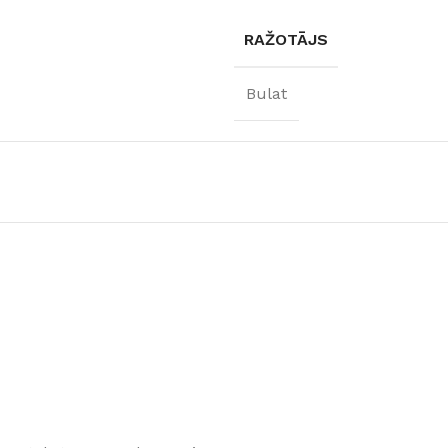
RAŽOTĀJS
Bulat