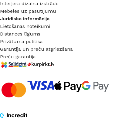
Interjera dizaina izstrāde
Mēbeles uz pasūtījumu
Juridiska informācija
Lietošanas noteikumi
Distances līgums
Privātuma politika
Garantija un preču atgriezšana
Preču garantija